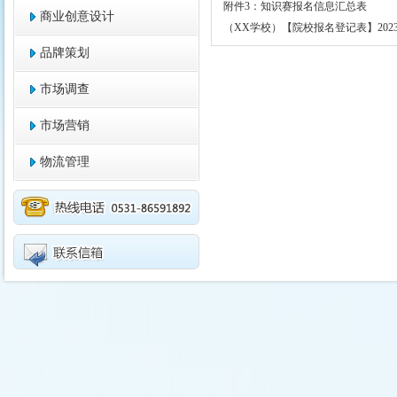
附件3：知识赛报名信息汇总表
商业创意设计
（XX学校）【院校报名登记表】202
品牌策划
市场调查
市场营销
物流管理