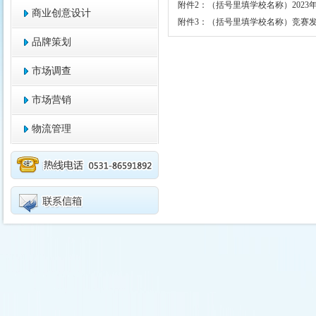
附件2：（括号里填学校名称）2023
商业创意设计
附件3：（括号里填学校名称）竞赛
品牌策划
市场调查
市场营销
物流管理