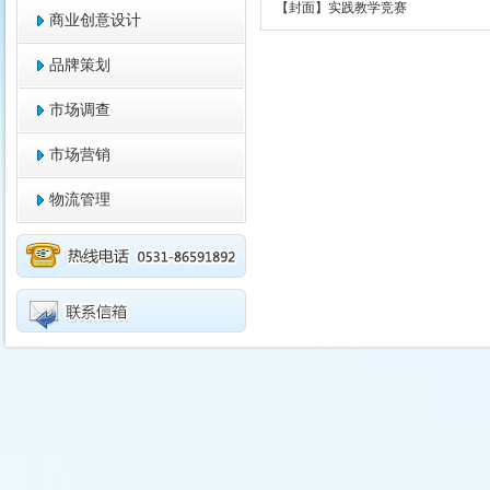
【封面】实践教学竞赛
商业创意设计
品牌策划
市场调查
市场营销
物流管理