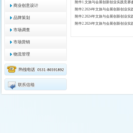
附件1.文旅与会展创新创业实践竞赛
商业创意设计
附件2.2024年文旅与会展创新创业
附件2.2024年文旅与会展创新创业
品牌策划
附件2.2024年文旅与会展创新创业
市场调查
市场营销
物流管理