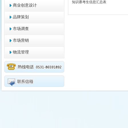
知识赛考生信息汇总表
商业创意设计
品牌策划
市场调查
市场营销
物流管理