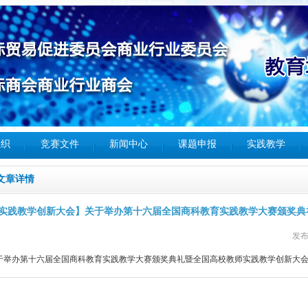
组织
竞赛文件
新闻中心
课题申报
实践教学
文章详情
实践教学创新大会】关于举办第十六届全国商科教育实践教学大赛颁奖典
发布
于举办第十六届全国商科教育实践教学大赛颁奖典礼暨全国高校教师实践教学创新大