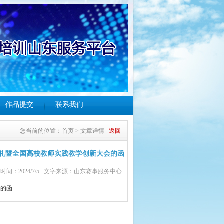
作品提交
联系我们
您当前的位置：
首页
>
文章详情
返回
礼暨全国高校教师实践教学创新大会的函
时间：2024/7/5 文字来源：山东赛事服务中心
会的函