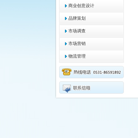
商业创意设计
品牌策划
市场调查
市场营销
物流管理