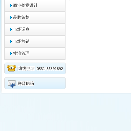
商业创意设计
品牌策划
市场调查
市场营销
物流管理