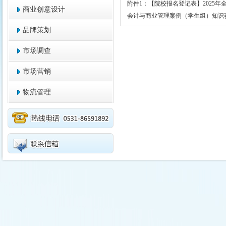
附件1：【院校报名登记表】2025
商业创意设计
会计与商业管理案例（学生组）知识
品牌策划
市场调查
市场营销
物流管理