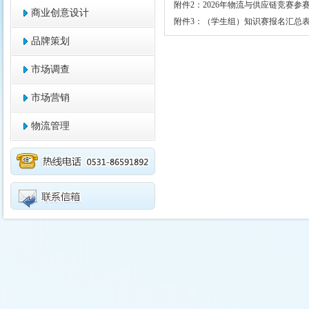
附件2：2026年物流与供应链竞赛参赛
商业创意设计
附件3：（学生组）知识赛报名汇总表.x
品牌策划
市场调查
市场营销
物流管理