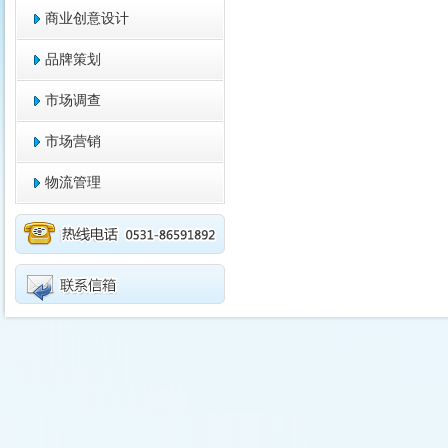
商业创意设计
品牌策划
市场调查
市场营销
物流管理