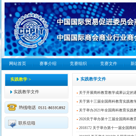
网站首页
赛事介绍
竞赛组织
竞赛文件
新
实践教学文件
实践教学 >
实践教学文件
关于开展商科教育教学成果认定的
关于第十三届全国商科教育实践教
关于举办2021年全国商科教育实践
2020关于举办第十三届全国商科
2018172 关于举办第十一届全国