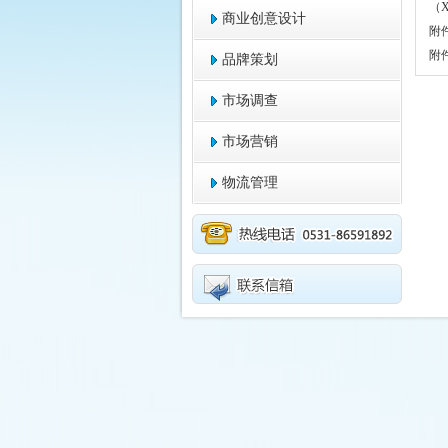
（
商业创意设计
附
附
品牌策划
市场调查
市场营销
物流管理