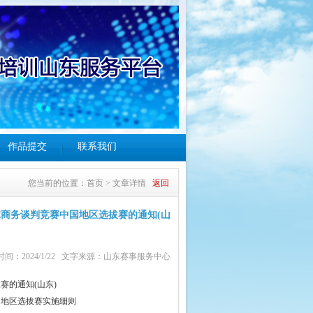
作品提交
联系我们
您当前的位置：
首页
>
文章详情
返回
球商务谈判竞赛中国地区选拔赛的通知(山
时间：2024/1/22 文字来源：山东赛事服务中心
赛的通知(山东)
国地区选拔赛实施细则