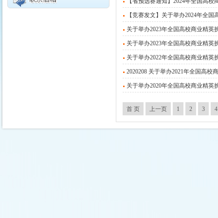
【省预选赛通知】2024年全国高
【竞赛发文】关于举办2024年全
关于举办2023年全国高校商业精英
关于举办2023年全国高校商业精
关于举办2022年全国高校商业精
2020208 关于举办2021年全
关于举办2020年全国高校商业精
首 页
上一页
1
2
3
4